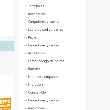
Terminales
Accesorios
Cargadores y cables
Lectores código barras
Packs
Cargadores y cables
Accesorios
Lector código de barras
Baterías
Impresora etiquetas
Impresora
Consumible
Cargadores y cables
Recambios