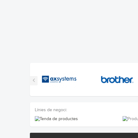
Línies de negoci: