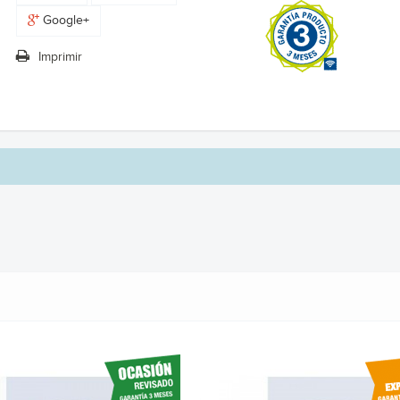
Google+
Imprimir