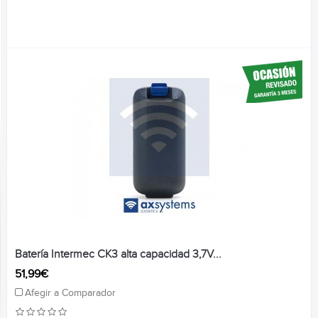
Batería Intermec CK3 alta capacidad 3,7V...
51,99€
Afegir a Comparador