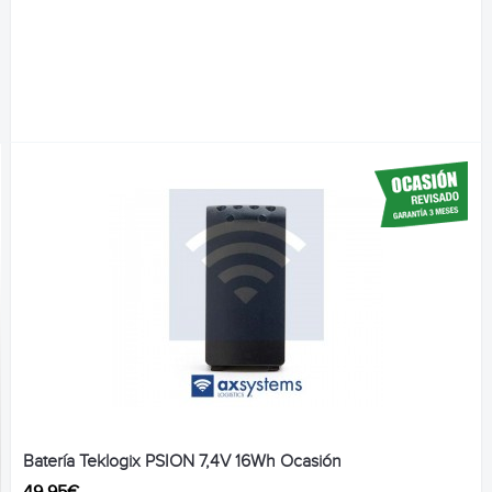
Batería Teklogix PSION 7,4V 16Wh Ocasión