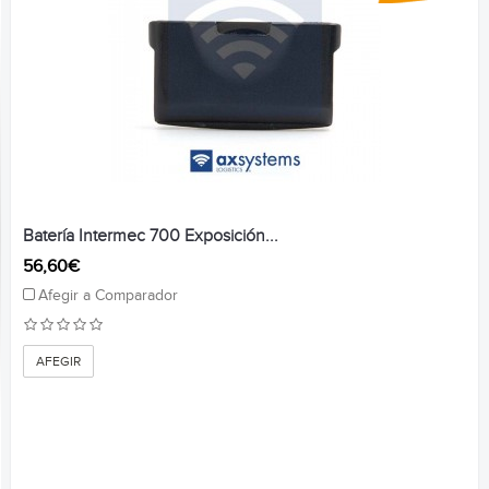
Batería Intermec 700 Exposición...
56,60€
Afegir a Comparador
AFEGIR