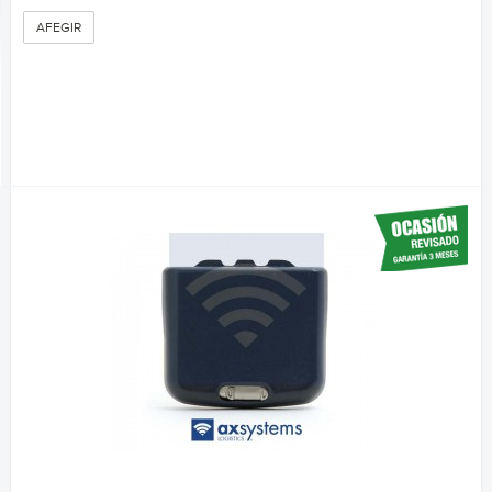
AFEGIR