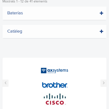
Mostrats 1 - 12 de 41 elements
Baterías
Catàleg