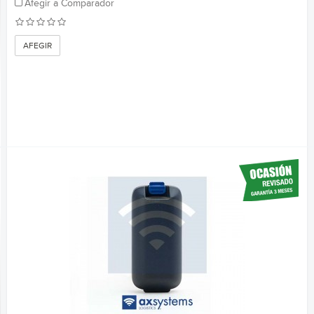
Afegir a Comparador
AFEGIR