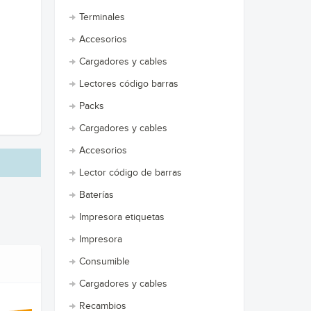
Terminales
Accesorios
Cargadores y cables
Lectores código barras
Packs
Cargadores y cables
Accesorios
Lector código de barras
Baterías
Impresora etiquetas
Impresora
Consumible
Cargadores y cables
Recambios