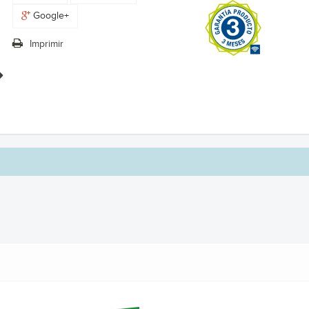
Google+
Imprimir