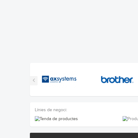
Línies de negoci: