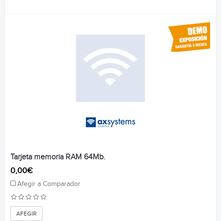
Tarjeta memoria RAM 64Mb.
0,00€
Afegir a Comparador
AFEGIR