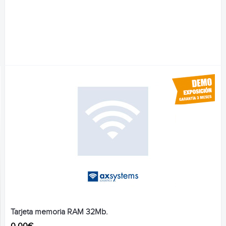
Tarjeta memoria RAM 32Mb.