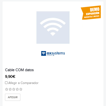
Cable COM datos
9,90€
Afegir a Comparador
AFEGIR