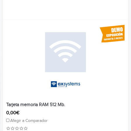
Tarjeta memoria RAM 512 Mb.
0,00€
Afegir a Comparador