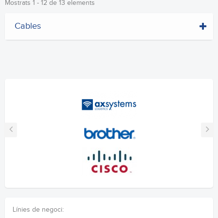
Mostrats 1 - 12 de 13 elements
Cables
Línies de negoci: