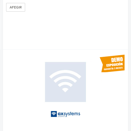
AFEGIR