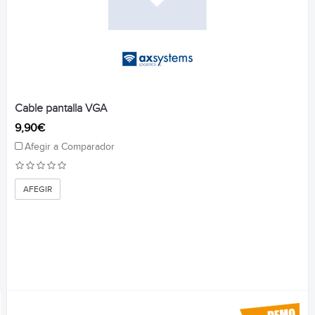
Cable pantalla VGA
9,90€
Afegir a Comparador
AFEGIR