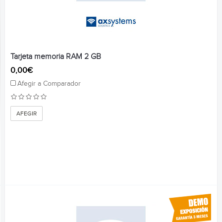
Tarjeta memoria RAM 2 GB
0,00€
Afegir a Comparador
AFEGIR