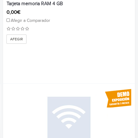
Tarjeta memoria RAM 4 GB
0,00€
Afegir a Comparador
AFEGIR