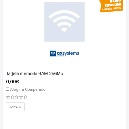
Tarjeta memoria RAM 256Mb
0,00€
Afegir a Comparador
AFEGIR