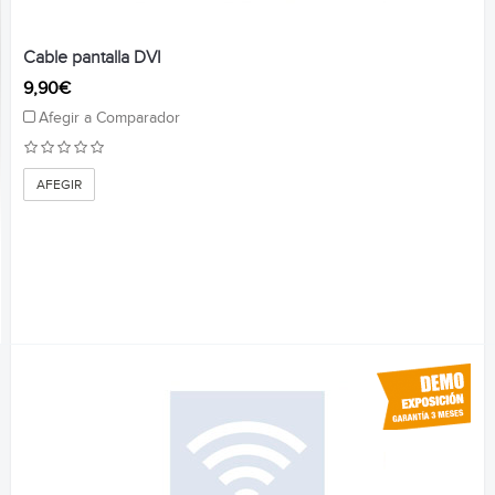
Cable pantalla DVI
9,90€
Afegir a Comparador
AFEGIR