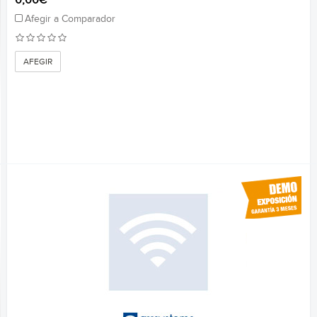
0,00€
Afegir a Comparador
AFEGIR