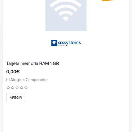
Tarjeta memoria RAM 1 GB
0,00€
Afegir a Comparador
AFEGIR