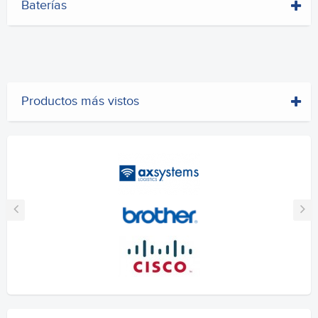
Baterías
Productos más vistos