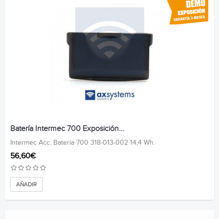
Batería Intermec 700 Exposición...
Intermec Acc. Batería 700 318-013-002 14,4 Wh.
56,60€
AÑADIR