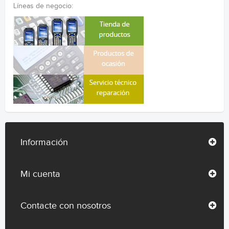
Líneas de negocio:
Información
Mi cuenta
Contacte con nosotros