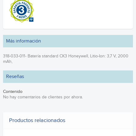
Más información
318-033-011- Batería standard CK3 Honeywell, Litio-Ion: 3,7 V, 2000
mAh,
Reseñas
Contenido
No hay comentarios de clientes por ahora.
Productos relacionados